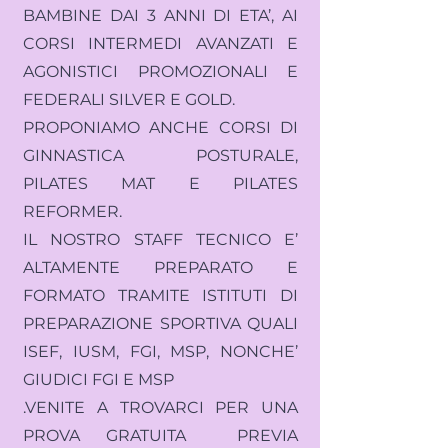
BAMBINE DAI 3 ANNI DI ETA’, AI
CORSI INTERMEDI AVANZATI E
AGONISTICI PROMOZIONALI E
FEDERALI SILVER E GOLD.
PROPONIAMO ANCHE CORSI DI
GINNASTICA POSTURALE,
PILATES MAT E PILATES
REFORMER.
IL NOSTRO STAFF TECNICO E’
ALTAMENTE PREPARATO E
FORMATO TRAMITE ISTITUTI DI
PREPARAZIONE SPORTIVA QUALI
ISEF, IUSM, FGI, MSP, NONCHE’
GIUDICI FGI E MSP
.VENITE A TROVARCI PER UNA
PROVA GRATUITA PREVIA