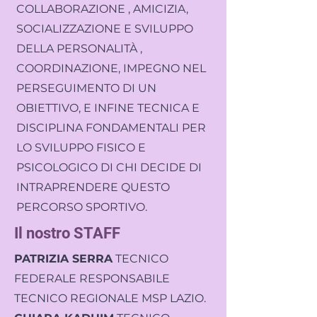
COLLABORAZIONE , AMICIZIA,
SOCIALIZZAZIONE E SVILUPPO
DELLA PERSONALITÀ ,
COORDINAZIONE, IMPEGNO NEL
PERSEGUIMENTO DI UN
OBIETTIVO, E INFINE TECNICA E
DISCIPLINA FONDAMENTALI PER
LO SVILUPPO FISICO E
PSICOLOGICO DI CHI DECIDE DI
INTRAPRENDERE QUESTO
PERCORSO SPORTIVO.
Il nostro STAFF
PATRIZIA SERRA
TECNICO
FEDERALE RESPONSABILE
TECNICO REGIONALE MSP LAZIO.