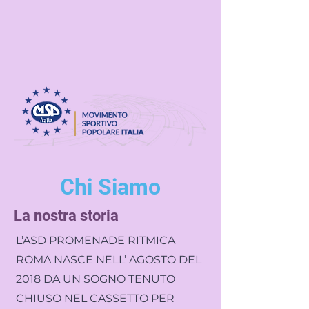
Chi Siamo
La nostra storia
L’ASD PROMENADE RITMICA
ROMA NASCE NELL’ AGOSTO DEL
2018 DA UN SOGNO TENUTO
CHIUSO NEL CASSETTO PER