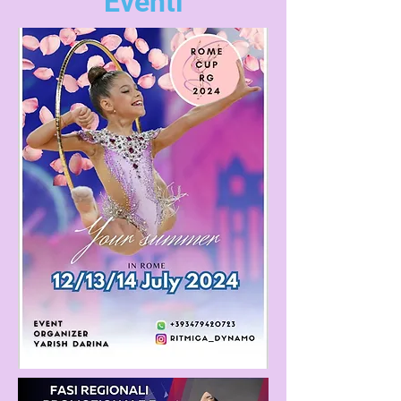
Eventi