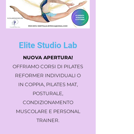
Elite Studio Lab
NUOVA APERTURA!
OFFRIAMO CORSI DI PILATES
REFORMER INDIVIDUALI O
IN COPPIA, PILATES MAT,
POSTURALE,
CONDIZIONAMENTO
MUSCOLARE E PERSONAL
TRAINER.