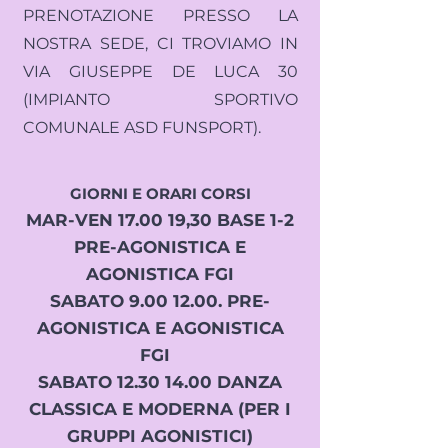
PRENOTAZIONE PRESSO LA
NOSTRA SEDE, CI TROVIAMO IN
VIA GIUSEPPE DE LUCA 30
(IMPIANTO SPORTIVO
COMUNALE ASD FUNSPORT).
GIORNI E ORARI CORSI
MAR-VEN 17.00 19,30 BASE 1-2
PRE-AGONISTICA E
AGONISTICA FGI
SABATO 9.00 12.00. PRE-
AGONISTICA E AGONISTICA
FGI
SABATO 12.30 14.00 DANZA
CLASSICA E MODERNA (PER I
GRUPPI AGONISTICI)