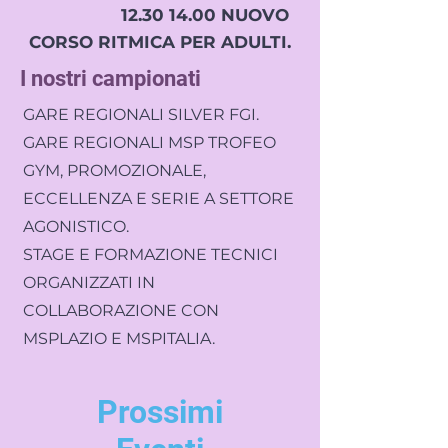
12.30 14.00 NUOVO
CORSO RITMICA PER ADULTI.
I nostri campionati
GARE REGIONALI SILVER FGI.
GARE REGIONALI MSP TROFEO
GYM, PROMOZIONALE,
ECCELLENZA E SERIE A SETTORE
AGONISTICO.
STAGE E FORMAZIONE TECNICI
ORGANIZZATI IN
COLLABORAZIONE CON
MSPLAZIO E MSPITALIA.
Prossimi