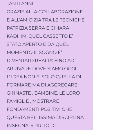
TANTI ANNI.
GRAZIE ALLA COLLABORAZIONE
E ALL’AMICIZIA TRA LE TECNICHE
PATRIZIA SERRA E CHIARA
KADHIM, QUEL CASSETTO E’
STATO APERTO E DA QUEL
MOMENTO IL SOGNO E’
DIVENTATO REALTA’ FINO AD
ARRIVARE DOVE SIAMO OGGI.
L’ IDEA NON E’ SOLO QUELLA DI
FORMARE MA DI AGGREGARE
GINNASTE , BAMBINE, LE LORO
FAMIGLIE , MOSTRARE I
FONDAMENTI POSITIVI CHE
QUESTA BELLISSIMA DISCIPLINA
INSEGNA: SPIRITO DI